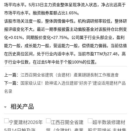
场平均水平。5月13日主力资金整体呈现净流入状态，净占比远高于
超半数装修建材股实现增长 丰林集团股价涨幅10.00%
预期引关注
嘎
市场平均水平。融资融券差额占比1.65%。
中信建投：关注推理算力和商业航天发展机遇
江西召開全省建筑（含建材）產業鏈鏈長制工作推進會
该股市场关注度一般，整体舆情偏中性。机构调研频率较低，整体研
“建材一哥”9亿元“捡漏” 富力三家酒店折价易主
超半数装修建材股实现增长 丰林集团股价涨幅10.00%
啦
报评级变化不大。最近一期季报披露主动偏股基金对该股持仓比例变
标杆启示|拆解大东建托:以长期包租模式成就日本长租公
中信建投：关注推理算力和商业航天发展机遇
苹
化+0.01%，同期股价变化+27.75%。公司属于行业头部企业，盈利
寓龙头
“建材一哥”9亿元“捡漏” 富力三家酒店折价易主
能力一般，成长能力一般，营运能力一般，偿债能力偏弱。当前估值
登录难、易崩溃、更新慢，部分国家级信息平台“建而难
标杆启示|拆解大东建托:以长期包租模式成就日本长租公
果
在历史高位区间，处于行业内适中水平。当前市盈TTM为27.48，高
用”被质疑
寓龙头
于行业中位数，在过去5年中处于个股100%的位置。
新
登录难、易崩溃、更新慢，部分国家级信息平台“建而难
闻
上一篇：
江西召開全省建筑（含建材）產業鏈鏈長制工作推進會
用”被质疑
下一篇：
国家级认证！欧神诺入选住建部“好房子”建设适用建材产品
动
名录
态
相关产品
公
司