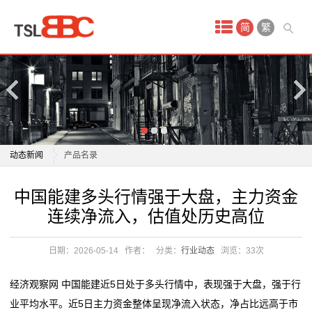
首
简
繁
页
产
品
中
国家级认证！欧神诺入选住建部“好房子”建设适用建材
动态新闻
产品名录
心
技术+产品输出！东方雨虹与印尼建材企业Avian
国家级认证！欧神诺入选住建部“好房子”建设适用建材
中国能建多头行情强于大盘，主力资金
红
Brands达成战略合作
产品名录
连续净流入，估值处历史高位
中国能建多头行情强于大盘，主力资金连续净流入，估
技术+产品输出！东方雨虹与印尼建材企业Avian
富
值处历史高位
Brands达成战略合作
日期：2026-05-14
作者：
分类：
行业动态
浏览：
33次
士
宁夏建材2026年5月14日触及涨停，数据中心业务转型
中国能建多头行情强于大盘，主力资金连续净流入，估
预期引关注
值处历史高位
苹
经济观察网 中国能建近5日处于多头行情中，表现强于大盘，强于行
江西召開全省建筑（含建材）產業鏈鏈長制工作推進會
宁夏建材2026年5月14日触及涨停，数据中心业务转型
业平均水平。近5日主力资金整体呈现净流入状态，净占比远高于市
果