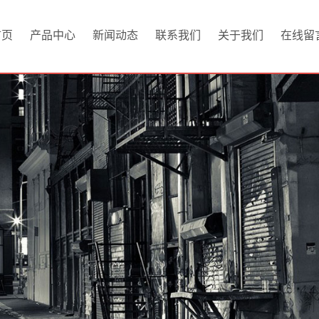
首页
产品中心
新闻动态
联系我们
关于我们
在线留